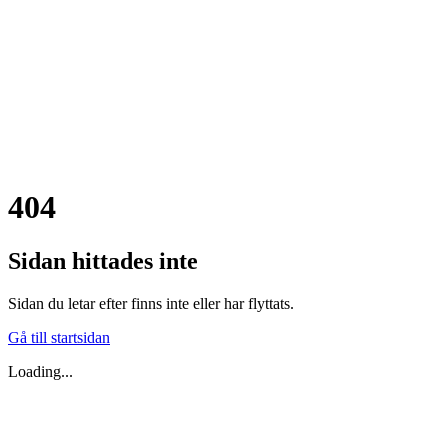
404
Sidan hittades inte
Sidan du letar efter finns inte eller har flyttats.
Gå till startsidan
Loading...