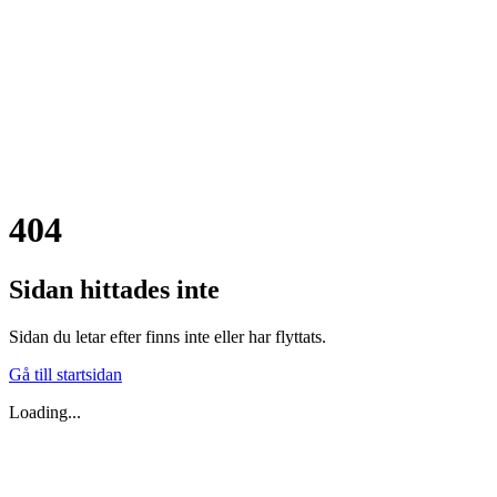
404
Sidan hittades inte
Sidan du letar efter finns inte eller har flyttats.
Gå till startsidan
Loading...