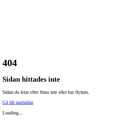
404
Sidan hittades inte
Sidan du letar efter finns inte eller har flyttats.
Gå till startsidan
Loading...