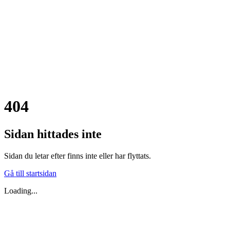
404
Sidan hittades inte
Sidan du letar efter finns inte eller har flyttats.
Gå till startsidan
Loading...