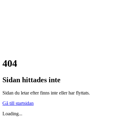
404
Sidan hittades inte
Sidan du letar efter finns inte eller har flyttats.
Gå till startsidan
Loading...