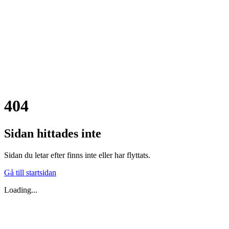
404
Sidan hittades inte
Sidan du letar efter finns inte eller har flyttats.
Gå till startsidan
Loading...