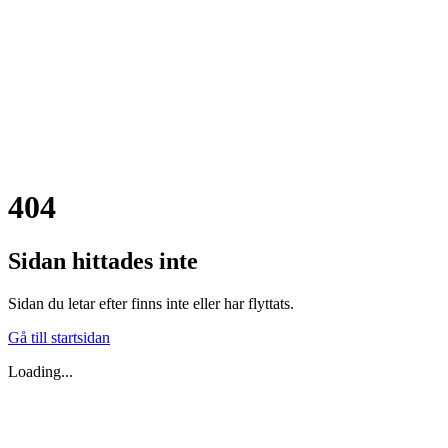
404
Sidan hittades inte
Sidan du letar efter finns inte eller har flyttats.
Gå till startsidan
Loading...