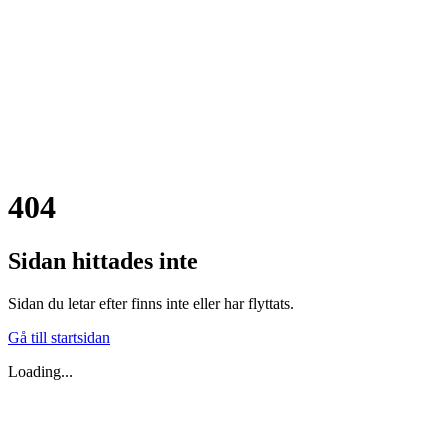
404
Sidan hittades inte
Sidan du letar efter finns inte eller har flyttats.
Gå till startsidan
Loading...