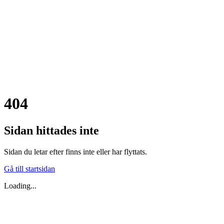
404
Sidan hittades inte
Sidan du letar efter finns inte eller har flyttats.
Gå till startsidan
Loading...