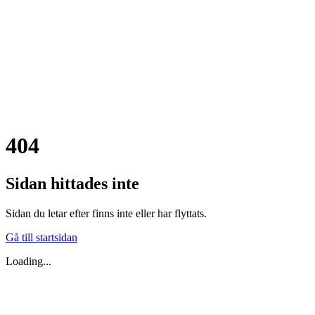
404
Sidan hittades inte
Sidan du letar efter finns inte eller har flyttats.
Gå till startsidan
Loading...